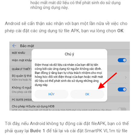
Android sẽ cẩn thận xác nhận với bạn một lần nữa về việc cho
phép cài đặt các ứng dụng từ file APK, bạn vui lòng chọn
OK
:
Tới đây, nếu Android không tự động cài đặt fileAPK, bạn có thể
phải quay lại
Bước 1
để tải lại và cài đặt SmartPK VL1m từ file