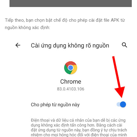
Tiếp theo, bạn chọn bật chế độ cho phép cài đặt file APK từ
nguồn không xác định: