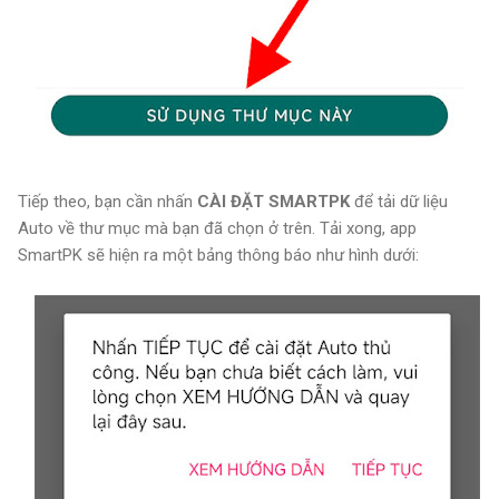
Tiếp theo, bạn cần nhấn
CÀI ĐẶT SMARTPK
để tải dữ liệu
Auto về thư mục mà bạn đã chọn ở trên. Tải xong, app
SmartPK sẽ hiện ra một bảng thông báo như hình dưới: