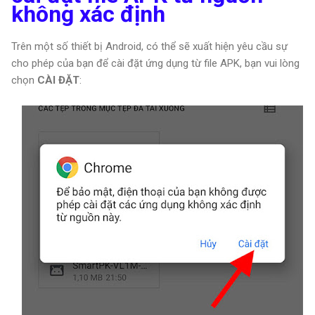
không xác định
Trên một số thiết bị Android, có thể sẽ xuất hiện yêu cầu sự
cho phép của bạn để cài đặt ứng dụng từ file APK, bạn vui lòng
chọn
CÀI ĐẶT
: