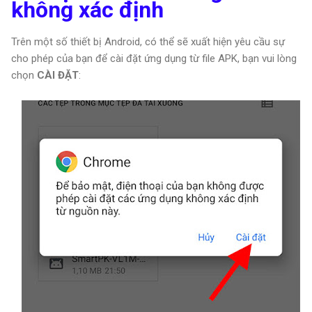
không xác định
Trên một số thiết bị Android, có thể sẽ xuất hiện yêu cầu sự
cho phép của bạn để cài đặt ứng dụng từ file APK, bạn vui lòng
chọn
CÀI ĐẶT
: