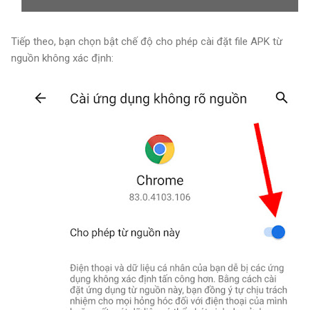
Tiếp theo, bạn chọn bật chế độ cho phép cài đặt file APK từ
nguồn không xác định: