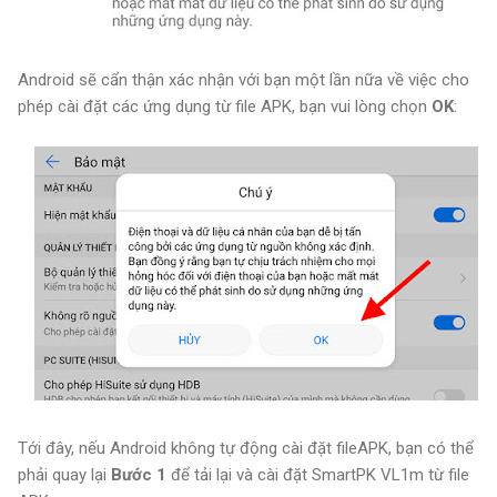
Android sẽ cẩn thận xác nhận với bạn một lần nữa về việc cho
phép cài đặt các ứng dụng từ file APK, bạn vui lòng chọn
OK
:
Tới đây, nếu Android không tự động cài đặt fileAPK, bạn có thể
phải quay lại
Bước 1
để tải lại và cài đặt SmartPK VL1m từ file