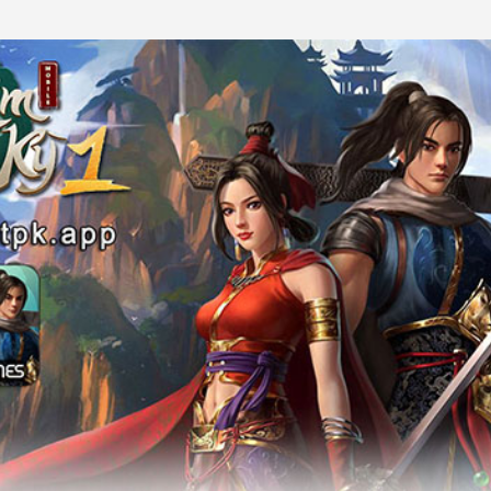
Chuyển đến nội dung chính