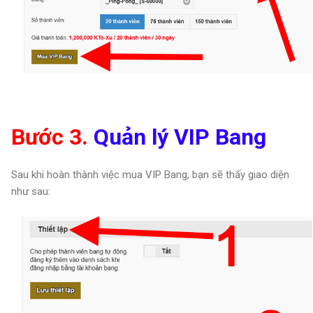
Bước 3.
Quản lý VIP Bang
Sau khi hoàn thành việc mua VIP Bang, bạn sẽ thấy giao diện
như sau: