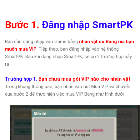
Bước 1.
Đăng nhập SmartPK
Bạn cần đăng nhập vào Game bằng
nhân vật có Bang mà bạn
muốn mua VIP
. Tiếp theo, bạn đăng nhập vào hệ thống
SmartPK. Sau khi đăng nhập SmartPK, sẽ có 2 trường hợp xảy
ra
Trường hợp 1.
Bạn chưa mua gói VIP nào cho nhân vật
Trong khung thông báo, bạn nhấn vào nút Mua VIP và chuyển
qua bước 2 để thực hiện việc mua VIP Bang như hình dưới: