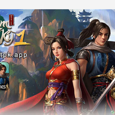
Chuyển đến nội dung chính